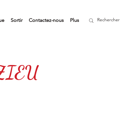
ue
Sortir
Contactez-nous
Plus
ZIEU