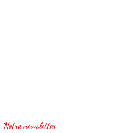
Notre newsletter