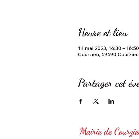
Heure et lieu
14 mai 2023, 16:30 – 16:50
Courzieu, 69690 Courzieu
Partager cet é
Mairie de Courzie