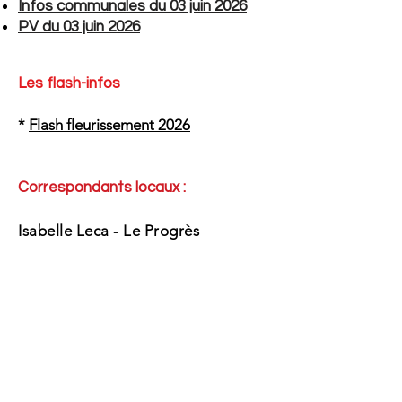
Infos communales du 03 juin 2026
PV du 03 juin 2026
Les flash-infos
*
Flash fleurissement 2026
Correspondants locaux :
Isabelle Leca - Le Progrès