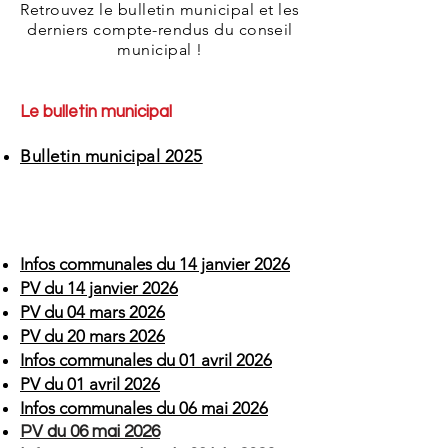
Retrouvez le bulletin municipal et les
derniers compte-rendus du conseil
municipal !
Le bulletin municipal
Bulletin municipal 2025
Infos communales du 14 janvier 2026
PV du 14 janvier 2026
PV du 04 mars 2026
PV du 20 mars 2026
Infos communales du 01 avril 2026
PV du 01 avril 2026
Infos communales du 06 mai 2026
PV du 06 mai 2026