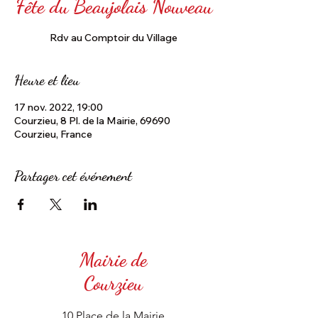
Fête du Beaujolais Nouveau
Rdv au Comptoir du Village
Heure et lieu
17 nov. 2022, 19:00
Courzieu, 8 Pl. de la Mairie, 69690
Courzieu, France
Partager cet événement
Mairie de
Courzieu
10 Place de la Mairie