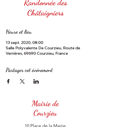
Randonnée des
Châtaigniers
Heure et lieu
13 sept. 2020, 08:00
Salle Polyvalente De Courzieu, Route de
Verrières, 69690 Courzieu, France
Partager cet événement
Mairie de
Courzieu
10 Place de la Mairie