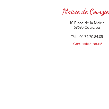
Mairie de Courzie
10 Place de la Mairie
69690 Courzieu
Tél. : 04.74.70.84.05
Contactez-nous !