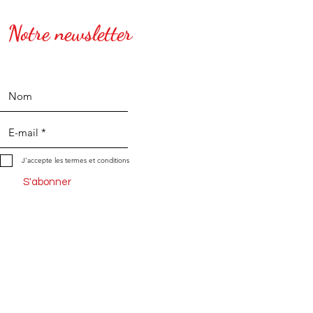
Notre newsletter
J’accepte les termes et conditions
S'abonner