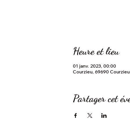
Heure et lieu
01 janv. 2023, 00:00
Courzieu, 69690 Courzieu
Partager cet é