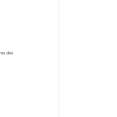
res des 