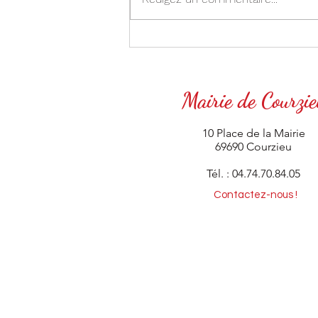
Mairie de Courzie
10 Place de la Mairie
69690 Courzieu
Tél. : 04.74.70.84.05
Contactez-nous !