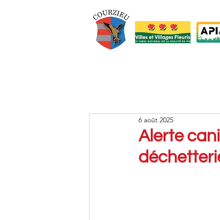
6 août 2025
Alerte can
déchetteri