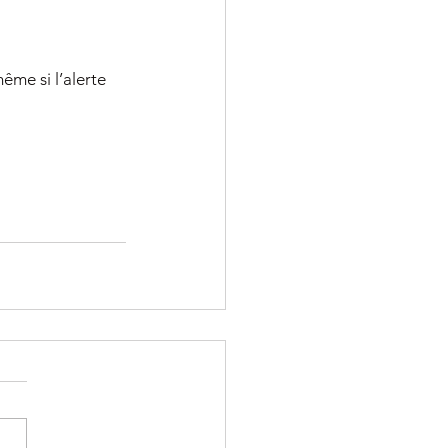
ême si l’alerte 