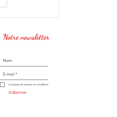
Notre newsletter
J’accepte les termes et conditions
S'abonner